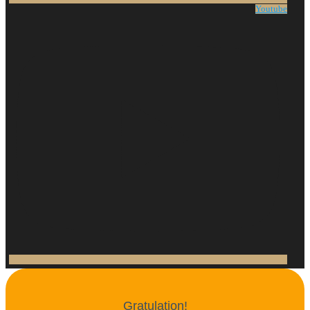
Youtube
Gratulation!