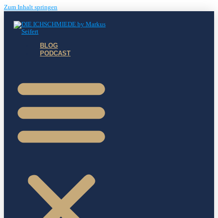
Zum Inhalt springen
BLOG
PODCAST