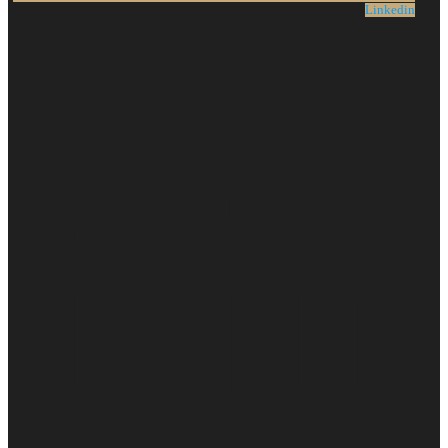
Linkedin