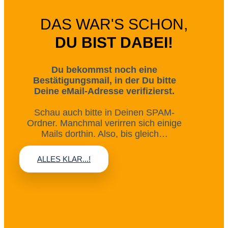
DAS WAR'S SCHON,
DU BIST DABEI!
Du bekommst noch eine
Bestätigungsmail, in der Du bitte
Deine eMail-Adresse verifizierst.
Schau auch bitte in Deinen SPAM-
Ordner. Manchmal verirren sich einige
Mails dorthin. Also, bis gleich…
ALLES KLAR...!