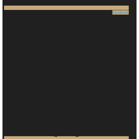
Facebook