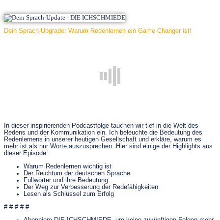
Dein Sprach-Upgrade: Warum Redenlernen ein Game-Changer ist!
In dieser inspirierenden Podcastfolge tauchen wir tief in die Welt des
Redens und der Kommunikation ein. Ich beleuchte die Bedeutung des
Redenlernens in unserer heutigen Gesellschaft und erkläre, warum es
mehr ist als nur Worte auszusprechen. Hier sind einige der Highlights aus
dieser Episode:
Warum Redenlernen wichtig ist
Der Reichtum der deutschen Sprache
Füllwörter und ihre Bedeutung
Der Weg zur Verbesserung der Redefähigkeiten
Lesen als Schlüssel zum Erfolg
# # # # #