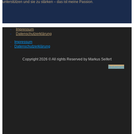
unterstützen und sie zu stärken – das ist meine Passion.
Impressum
Datenschutzerklärung
Impressum
Datenschutzerklärung
Copyright 2026 © All rights Reserved by Markus Seifert
Instagram