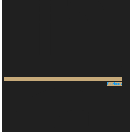
Facebook