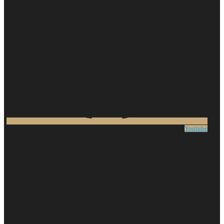
Youtube