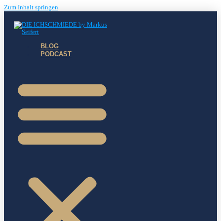
Zum Inhalt springen
BLOG
PODCAST