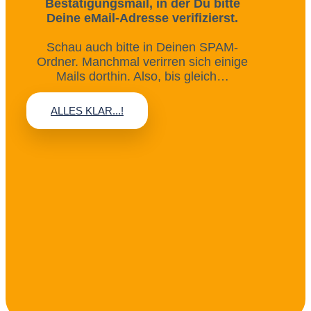
Bestätigungsmail, in der Du bitte
Deine eMail-Adresse verifizierst.
Schau auch bitte in Deinen SPAM-
Ordner. Manchmal verirren sich einige
Mails dorthin. Also, bis gleich…
ALLES KLAR...!