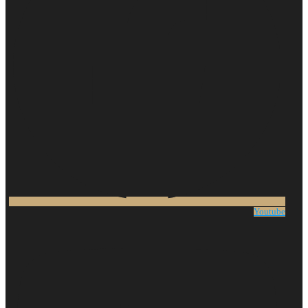
Youtube