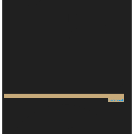
Facebook