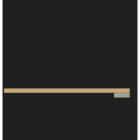
Linkedin