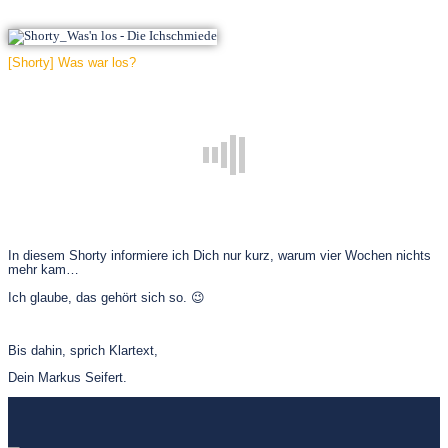
[Shorty] Was war los?
In diesem Shorty informiere ich Dich nur kurz, warum vier Wochen nichts
mehr kam…
Ich glaube, das gehört sich so. 😉
Bis dahin, sprich Klartext,
Dein Markus Seifert.