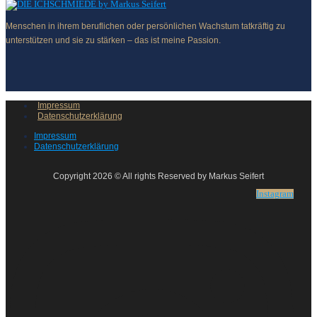
Menschen in ihrem beruflichen oder persönlichen Wachstum tatkräftig zu
unterstützen und sie zu stärken – das ist meine Passion.
Impressum
Datenschutzerklärung
Impressum
Datenschutzerklärung
Copyright 2026 © All rights Reserved by Markus Seifert
Instagram