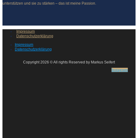
unterstützen und sie zu stärken – das ist meine Passion.
Impressum
Datenschutzerklärung
Impressum
Datenschutzerklärung
Copyright 2026 © All rights Reserved by Markus Seifert
Instagram