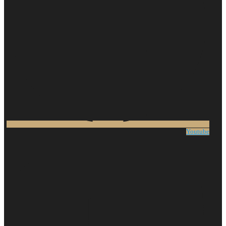
Youtube