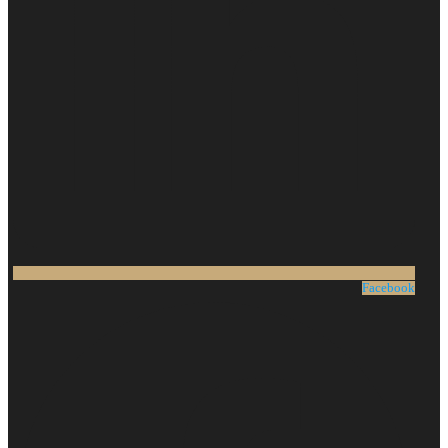
Facebook