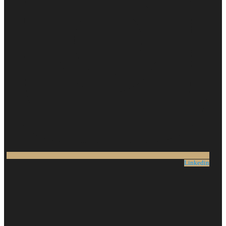
Linkedin