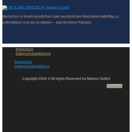
Menschen in ihrem beruflichen oder persönlichen Wachstum tatkräftig zu
unterstützen und sie zu stärken – das ist meine Passion.
Impressum
Datenschutzerklärung
Impressum
Datenschutzerklärung
Copyright 2026 © All rights Reserved by Markus Seifert
Instagram