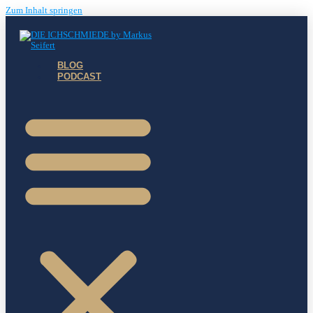
Zum Inhalt springen
BLOG
PODCAST