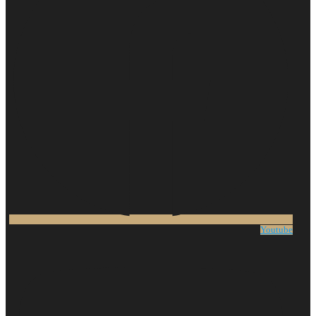
Youtube