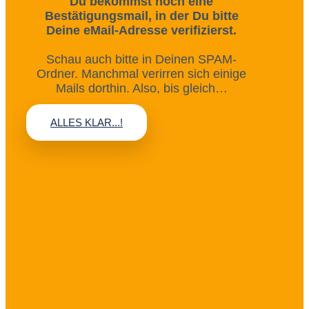
Du bekommst noch eine
Bestätigungsmail, in der Du bitte
Deine eMail-Adresse verifizierst.
Schau auch bitte in Deinen SPAM-
Ordner. Manchmal verirren sich einige
Mails dorthin. Also, bis gleich…
ALLES KLAR...!