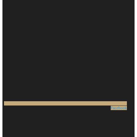
Facebook