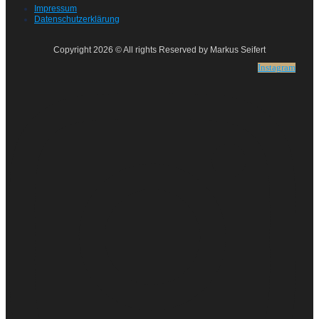
Impressum
Datenschutzerklärung
Copyright 2026 © All rights Reserved by Markus Seifert
Instagram