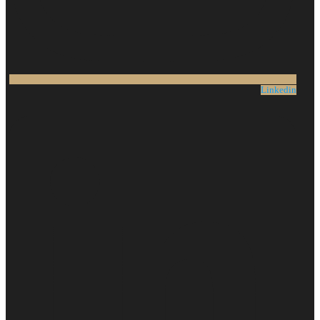
Linkedin