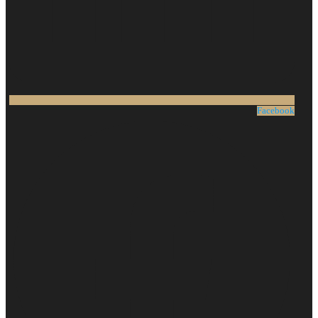
Facebook