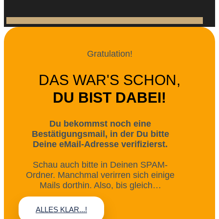
Gratulation!
DAS WAR'S SCHON,
DU BIST DABEI!
Du bekommst noch eine
Bestätigungsmail, in der Du bitte
Deine eMail-Adresse verifizierst.
Schau auch bitte in Deinen SPAM-
Ordner. Manchmal verirren sich einige
Mails dorthin. Also, bis gleich…
ALLES KLAR...!