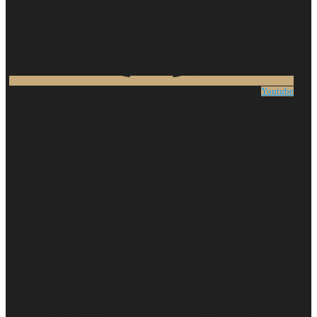
Youtube