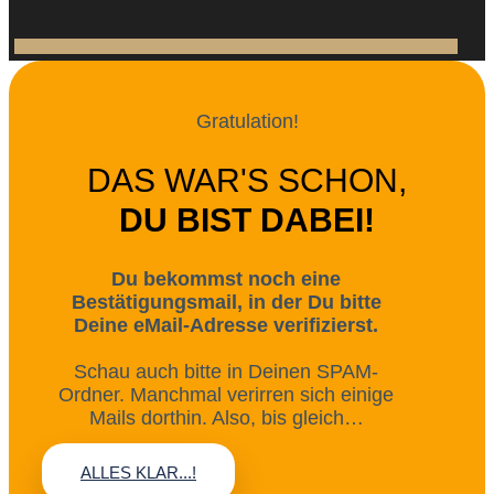
Gratulation!
DAS WAR'S SCHON,
DU BIST DABEI!
Du bekommst noch eine
Bestätigungsmail, in der Du bitte
Deine eMail-Adresse verifizierst.
Schau auch bitte in Deinen SPAM-
Ordner. Manchmal verirren sich einige
Mails dorthin. Also, bis gleich…
ALLES KLAR...!