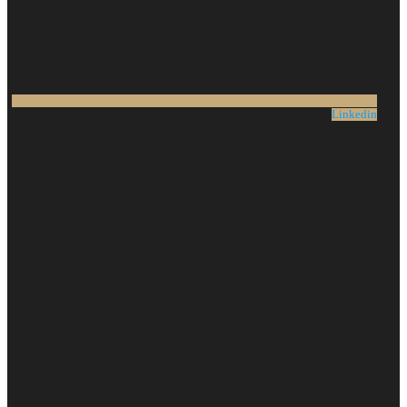
Linkedin