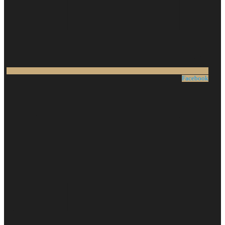
Facebook