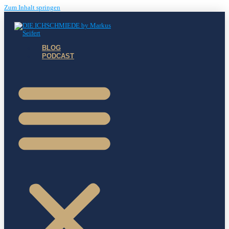
Zum Inhalt springen
BLOG
PODCAST