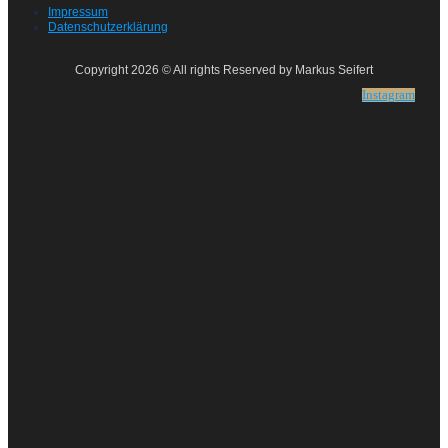
Impressum
Datenschutzerklärung
Copyright 2026 © All rights Reserved by Markus Seifert
Instagram