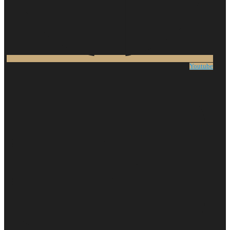
Youtube