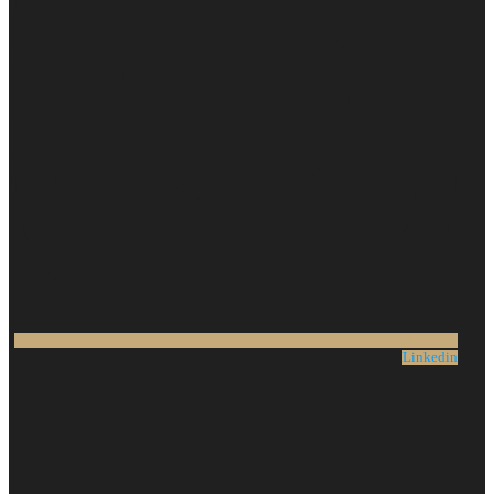
Linkedin