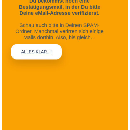
Du bekommst noch eine
Bestätigungsmail, in der Du bitte
Deine eMail-Adresse verifizierst.
Schau auch bitte in Deinen SPAM-
Ordner. Manchmal verirren sich einige
Mails dorthin. Also, bis gleich…
ALLES KLAR...!