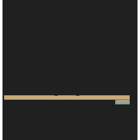
Youtube