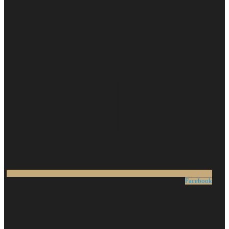
Facebook