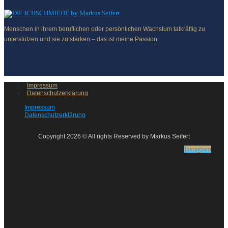
Menschen in ihrem beruflichen oder persönlichen Wachstum tatkräftig zu
unterstützen und sie zu stärken – das ist meine Passion.
Impressum
Datenschutzerklärung
Impressum
Datenschutzerklärung
Copyright 2026 © All rights Reserved by Markus Seifert
Instagram