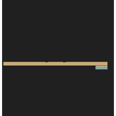
Youtube