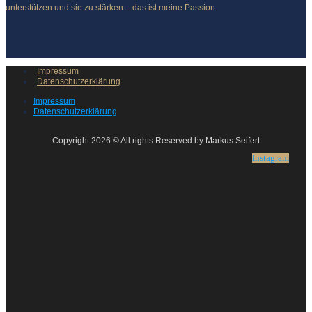
unterstützen und sie zu stärken – das ist meine Passion.
Impressum
Datenschutzerklärung
Impressum
Datenschutzerklärung
Copyright 2026 © All rights Reserved by Markus Seifert
Instagram