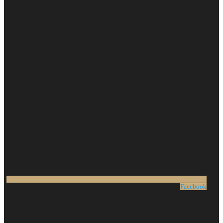
Facebook