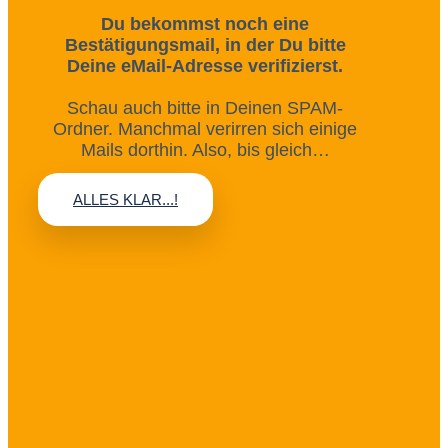
Du bekommst noch eine
Bestätigungsmail, in der Du bitte
Deine eMail-Adresse verifizierst.
Schau auch bitte in Deinen SPAM-
Ordner. Manchmal verirren sich einige
Mails dorthin. Also, bis gleich…
ALLES KLAR...!