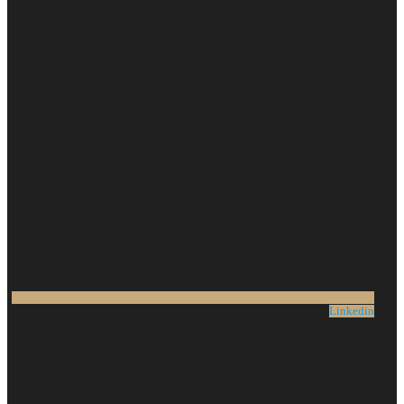
Linkedin