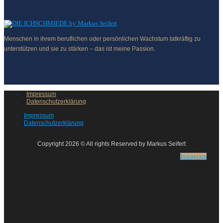
Menschen in ihrem beruflichen oder persönlichen Wachstum tatkräftig zu
unterstützen und sie zu stärken – das ist meine Passion.
Impressum
Datenschutzerklärung
Impressum
Datenschutzerklärung
Copyright 2026 © All rights Reserved by Markus Seifert
Instagram