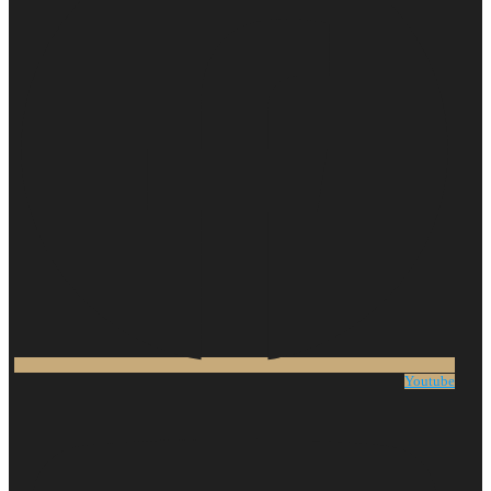
Youtube