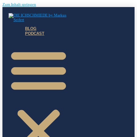
Zum Inhalt springen
BLOG
PODCAST