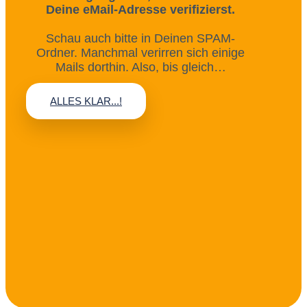
Deine eMail-Adresse verifizierst.
Schau auch bitte in Deinen SPAM-
Ordner. Manchmal verirren sich einige
Mails dorthin. Also, bis gleich…
ALLES KLAR...!