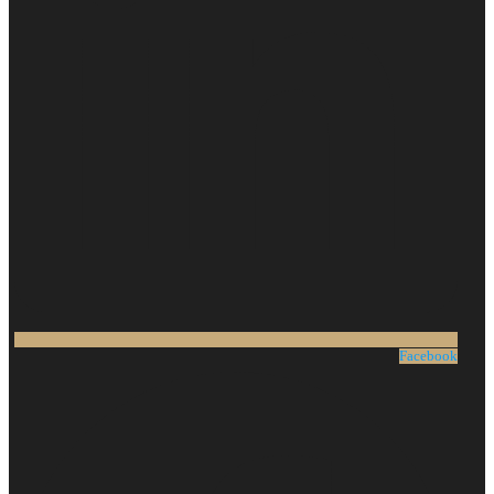
Facebook