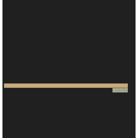
Linkedin