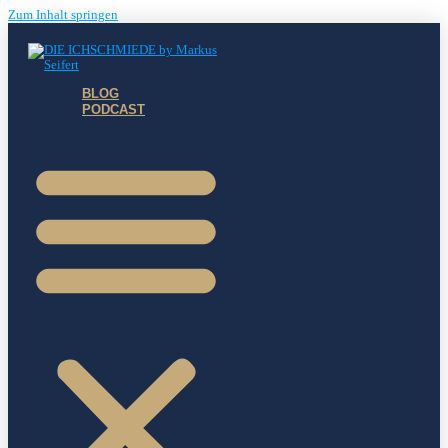
Zum Inhalt springen
BLOG
PODCAST