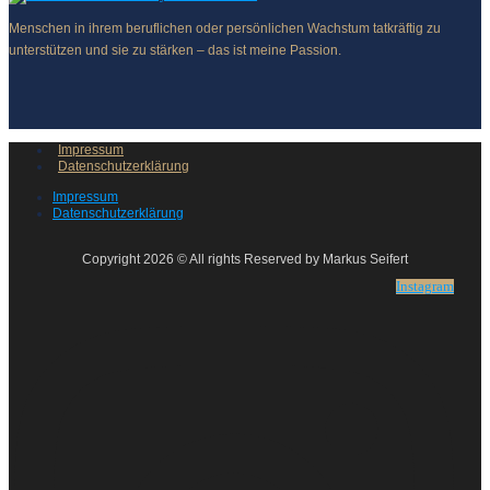
Menschen in ihrem beruflichen oder persönlichen Wachstum tatkräftig zu
unterstützen und sie zu stärken – das ist meine Passion.
Impressum
Datenschutzerklärung
Impressum
Datenschutzerklärung
Copyright 2026 © All rights Reserved by Markus Seifert
Instagram