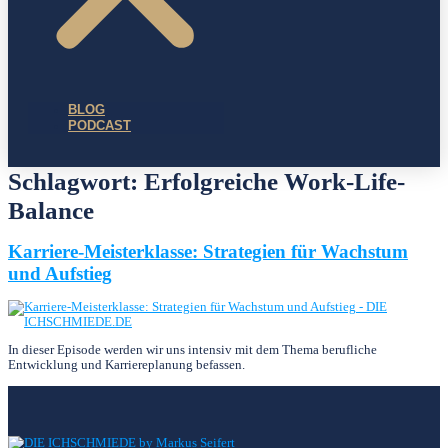
BLOG
PODCAST
Schlagwort:
Erfolgreiche Work-Life-
Balance
Karriere-Meisterklasse: Strategien für Wachstum
und Aufstieg
In dieser Episode werden wir uns intensiv mit dem Thema berufliche
Entwicklung und Karriereplanung befassen.