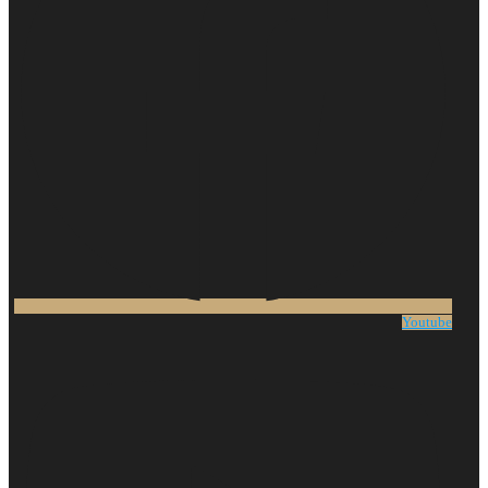
Youtube