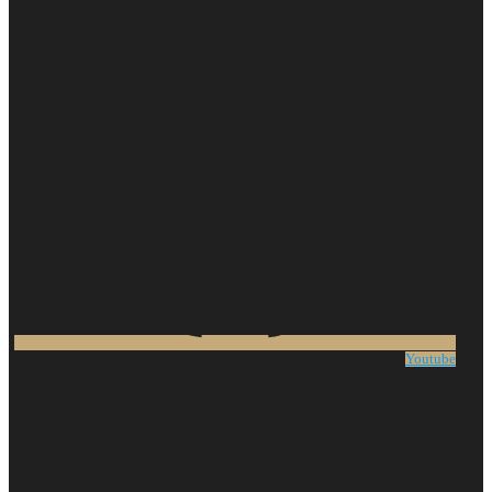
Youtube