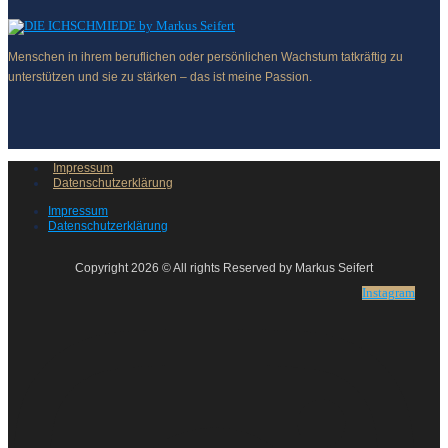
Menschen in ihrem beruflichen oder persönlichen Wachstum tatkräftig zu
unterstützen und sie zu stärken – das ist meine Passion.
Impressum
Datenschutzerklärung
Impressum
Datenschutzerklärung
Copyright 2026 © All rights Reserved by Markus Seifert
Instagram