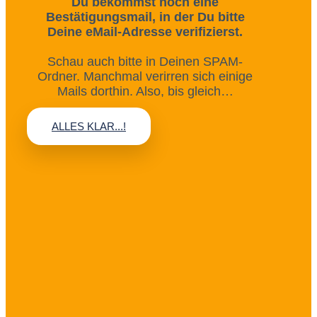
Du bekommst noch eine
Bestätigungsmail, in der Du bitte
Deine eMail-Adresse verifizierst.
Schau auch bitte in Deinen SPAM-
Ordner. Manchmal verirren sich einige
Mails dorthin. Also, bis gleich…
ALLES KLAR...!