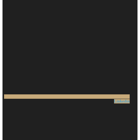
Linkedin