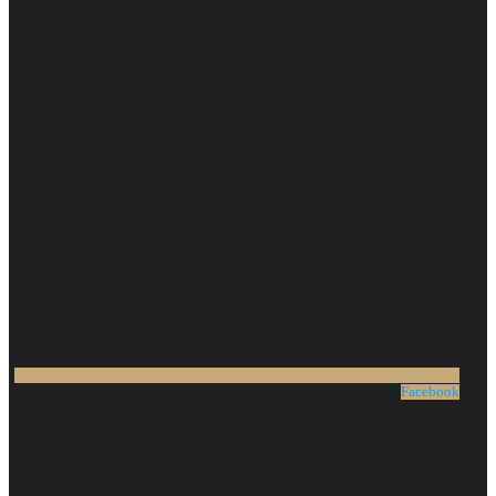
Facebook