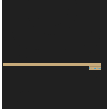
Linkedin