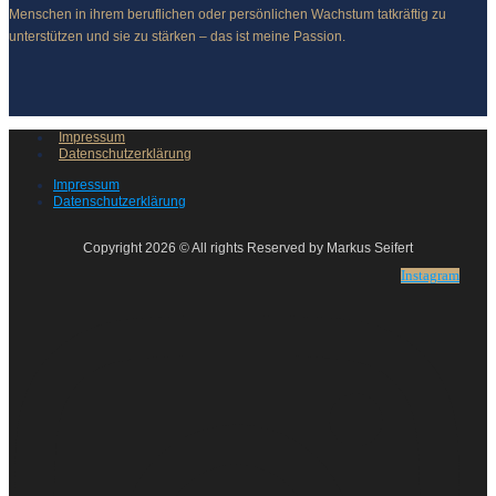
Menschen in ihrem beruflichen oder persönlichen Wachstum tatkräftig zu
unterstützen und sie zu stärken – das ist meine Passion.
Impressum
Datenschutzerklärung
Impressum
Datenschutzerklärung
Copyright 2026 © All rights Reserved by Markus Seifert
Instagram