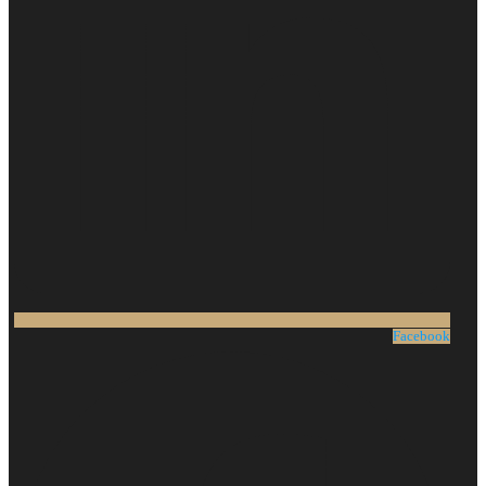
Facebook