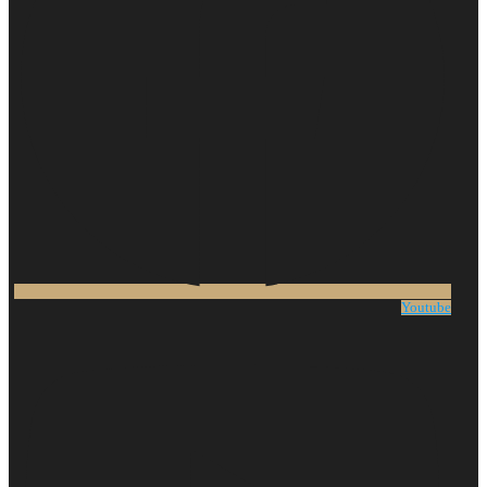
Youtube