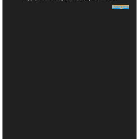
Instagram