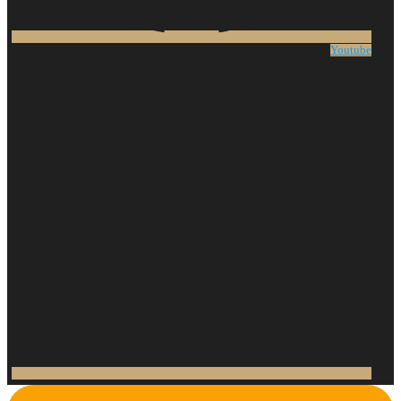
Youtube