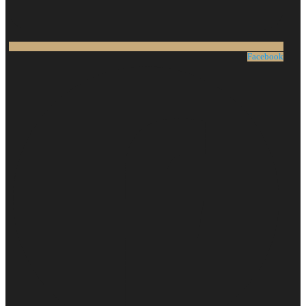
Facebook