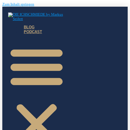
Zum Inhalt springen
BLOG
PODCAST