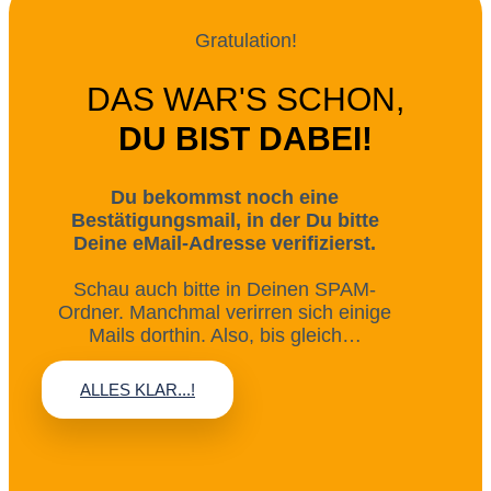
Gratulation!
DAS WAR'S SCHON,
DU BIST DABEI!
Du bekommst noch eine
Bestätigungsmail, in der Du bitte
Deine eMail-Adresse verifizierst.
Schau auch bitte in Deinen SPAM-
Ordner. Manchmal verirren sich einige
Mails dorthin. Also, bis gleich…
ALLES KLAR...!