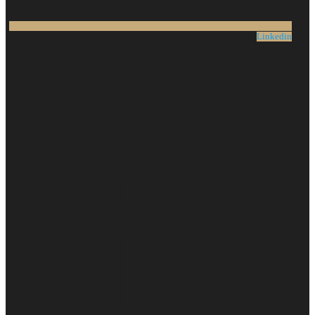
Linkedin