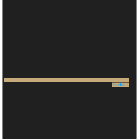
Facebook