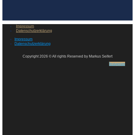
Impressum
Datenschutzerklärung
Impressum
Datenschutzerklärung
Copyright 2026 © All rights Reserved by Markus Seifert
Instagram