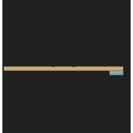
Youtube