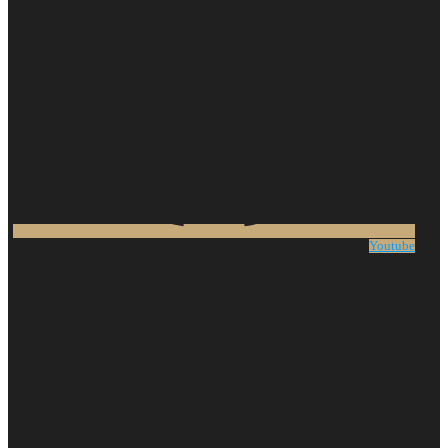
Youtube