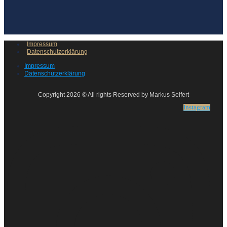
Impressum
Datenschutzerklärung
Impressum
Datenschutzerklärung
Copyright 2026 © All rights Reserved by Markus Seifert
Instagram