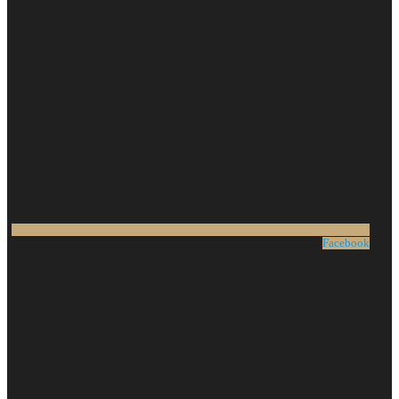
Facebook