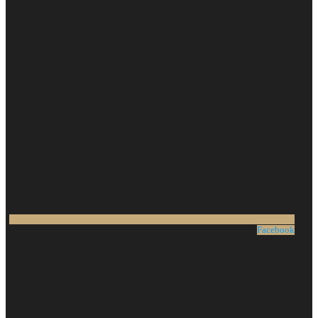
Facebook