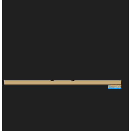
Youtube