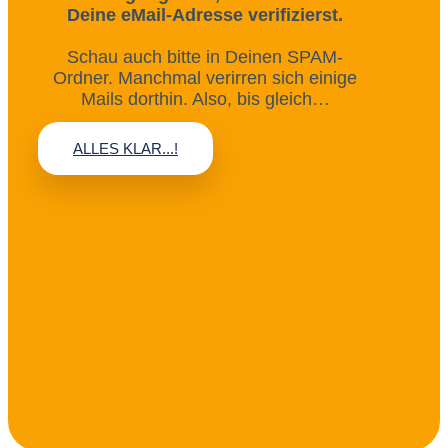
Deine eMail-Adresse verifizierst.
Schau auch bitte in Deinen SPAM-
Ordner. Manchmal verirren sich einige
Mails dorthin. Also, bis gleich…
ALLES KLAR...!