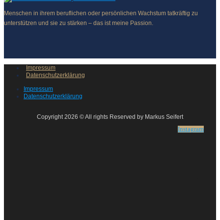
Menschen in ihrem beruflichen oder persönlichen Wachstum tatkräftig zu
unterstützen und sie zu stärken – das ist meine Passion.
Impressum
Datenschutzerklärung
Impressum
Datenschutzerklärung
Copyright 2026 © All rights Reserved by Markus Seifert
Instagram