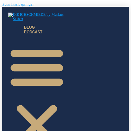
Zum Inhalt springen
BLOG
PODCAST