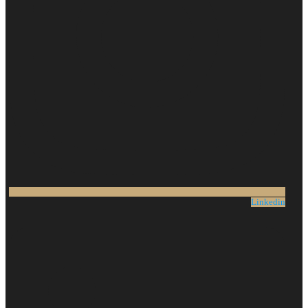
Linkedin