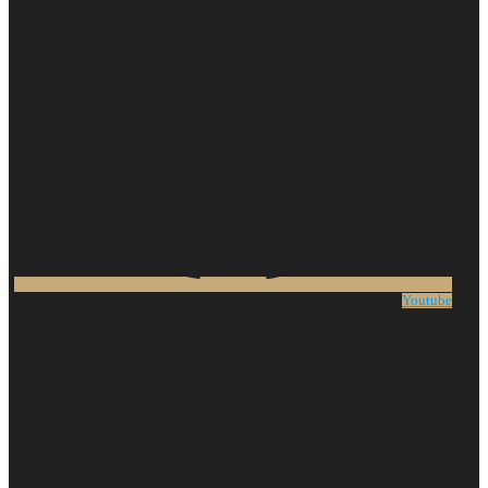
Youtube