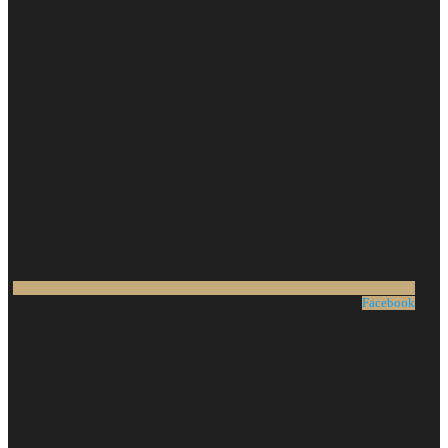
Facebook