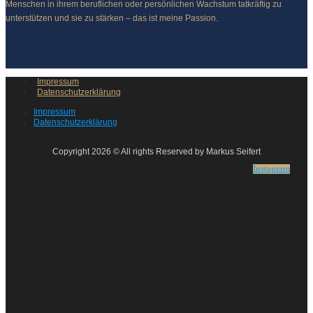
Menschen in ihrem beruflichen oder persönlichen Wachstum tatkräftig zu
unterstützen und sie zu stärken – das ist meine Passion.
Impressum
Datenschutzerklärung
Impressum
Datenschutzerklärung
Copyright 2026 © All rights Reserved by Markus Seifert
Instagram