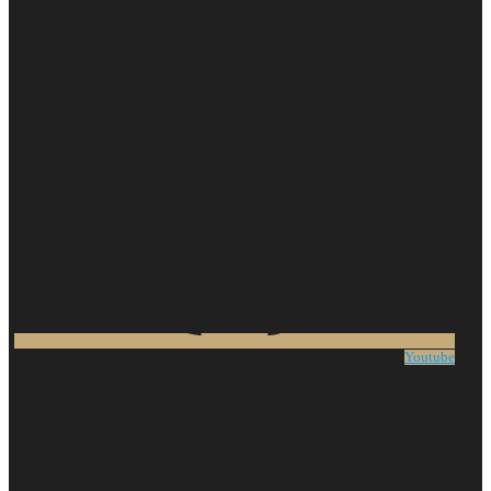
Youtube