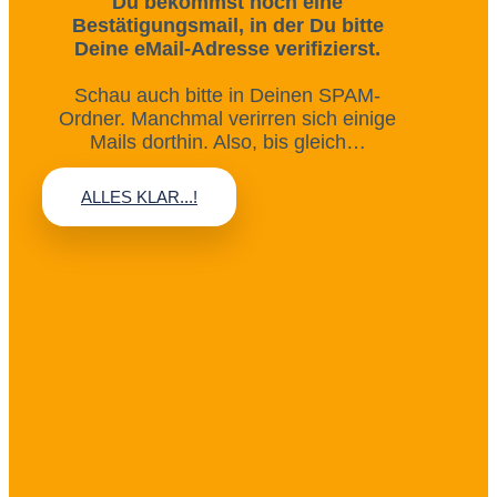
Du bekommst noch eine
Bestätigungsmail, in der Du bitte
Deine eMail-Adresse verifizierst.
Schau auch bitte in Deinen SPAM-
Ordner. Manchmal verirren sich einige
Mails dorthin. Also, bis gleich…
ALLES KLAR...!