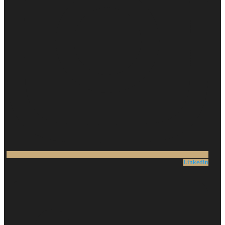
Linkedin