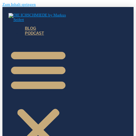
Zum Inhalt springen
BLOG
PODCAST