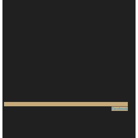
Facebook