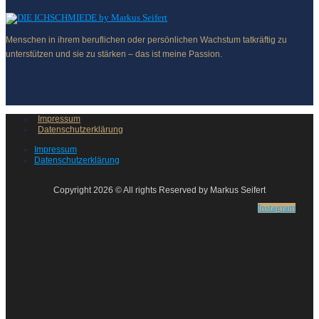
Menschen in ihrem beruflichen oder persönlichen Wachstum tatkräftig zu
unterstützen und sie zu stärken – das ist meine Passion.
Impressum
Datenschutzerklärung
Impressum
Datenschutzerklärung
Copyright 2026 © All rights Reserved by Markus Seifert
Instagram