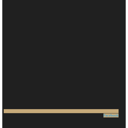
Facebook