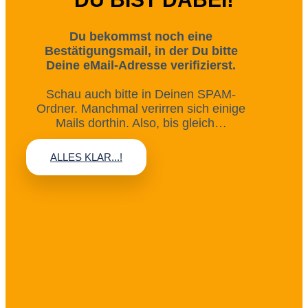
Du bekommst noch eine
Bestätigungsmail, in der Du bitte
Deine eMail-Adresse verifizierst.
Schau auch bitte in Deinen SPAM-
Ordner. Manchmal verirren sich einige
Mails dorthin. Also, bis gleich…
ALLES KLAR...!