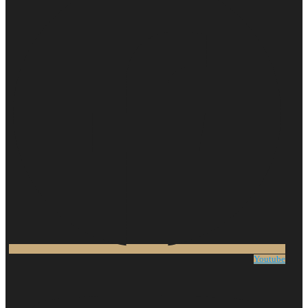
Youtube