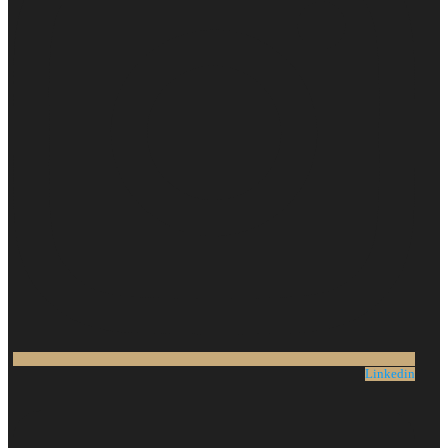
Linkedin