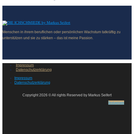
Menschen in ihrem beruflichen oder persönlichen Wachstum tatkräftig zu
unterstützen und sie zu stärken – das ist meine Passion.
Impressum
Datenschutzerklärung
Impressum
Datenschutzerklärung
Copyright 2026 © All rights Reserved by Markus Seifert
Instagram