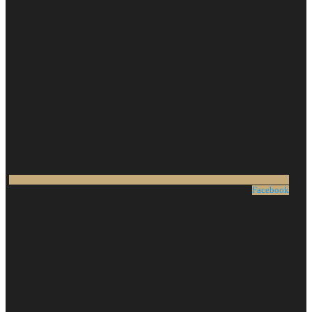
Facebook