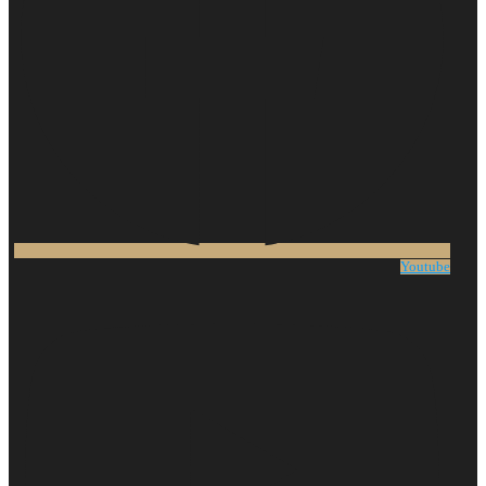
Youtube