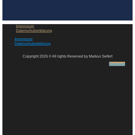
Impressum
Datenschutzerklärung
Impressum
Datenschutzerklärung
Copyright 2026 © All rights Reserved by Markus Seifert
Instagram