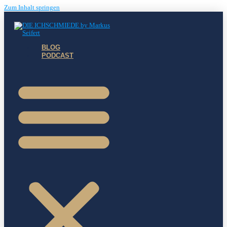
Zum Inhalt springen
BLOG
PODCAST