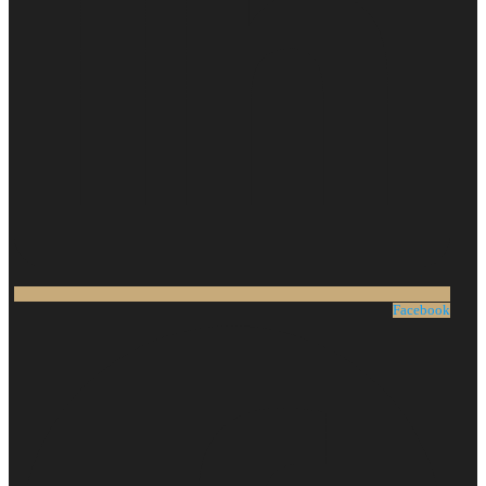
Facebook