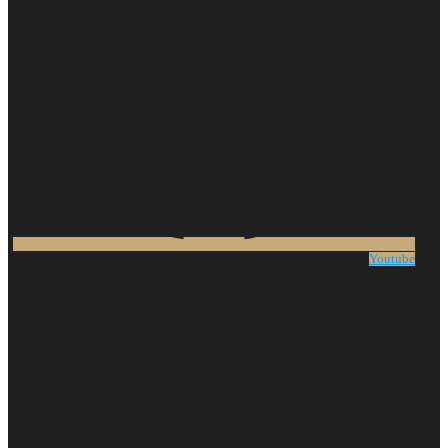
Youtube