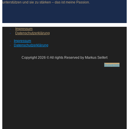
unterstützen und sie zu stärken – das ist meine Passion.
Impressum
Datenschutzerklärung
Impressum
Datenschutzerklärung
Copyright 2026 © All rights Reserved by Markus Seifert
Instagram