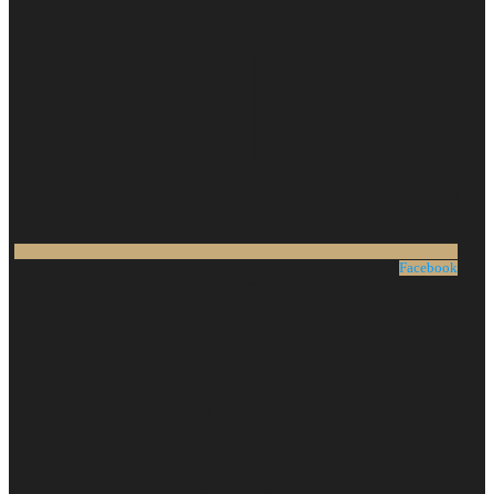
Facebook