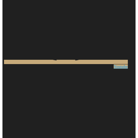
Youtube