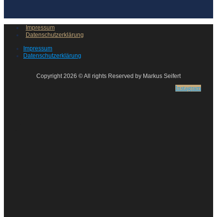
Impressum
Datenschutzerklärung
Impressum
Datenschutzerklärung
Copyright 2026 © All rights Reserved by Markus Seifert
Instagram