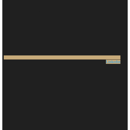
Linkedin