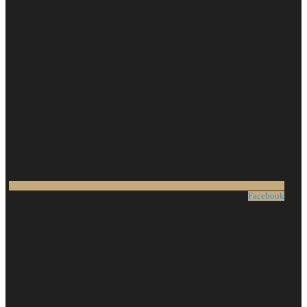
Facebook