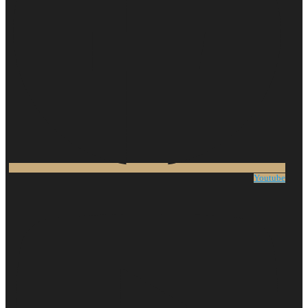
Youtube