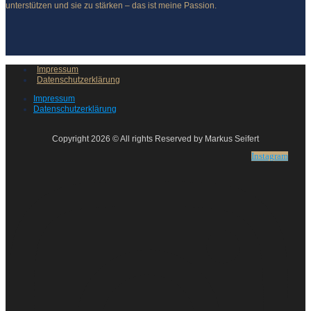
unterstützen und sie zu stärken – das ist meine Passion.
Impressum
Datenschutzerklärung
Impressum
Datenschutzerklärung
Copyright 2026 © All rights Reserved by Markus Seifert
Instagram