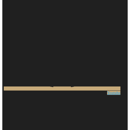
Youtube