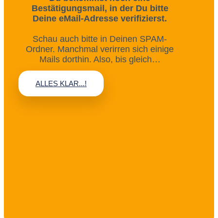
Bestätigungsmail, in der Du bitte
Deine eMail-Adresse verifizierst.
Schau auch bitte in Deinen SPAM-
Ordner. Manchmal verirren sich einige
Mails dorthin. Also, bis gleich…
ALLES KLAR...!