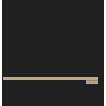
Facebook