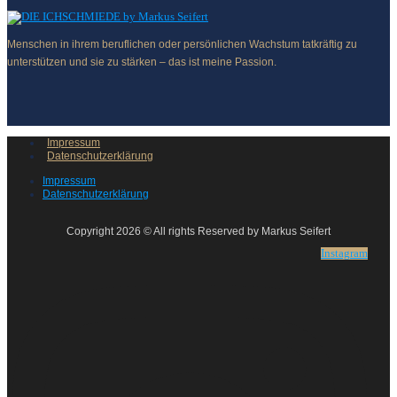
Menschen in ihrem beruflichen oder persönlichen Wachstum tatkräftig zu
unterstützen und sie zu stärken – das ist meine Passion.
Impressum
Datenschutzerklärung
Impressum
Datenschutzerklärung
Copyright 2026 © All rights Reserved by Markus Seifert
Instagram