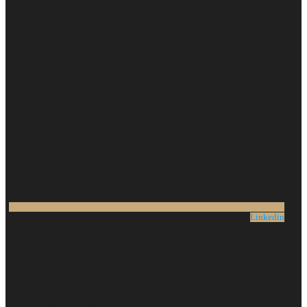
Linkedin