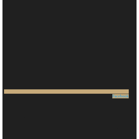
Facebook