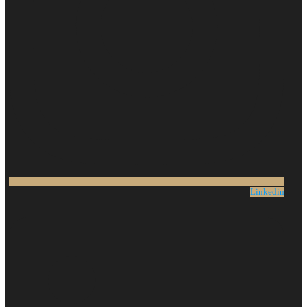
Linkedin