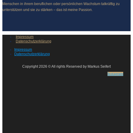
Menschen in ihrem beruflichen oder persönlichen Wachstum tatkräftig zu
unterstützen und sie zu stärken – das ist meine Passion.
Impressum
Datenschutzerklärung
Impressum
Datenschutzerklärung
Copyright 2026 © All rights Reserved by Markus Seifert
Instagram