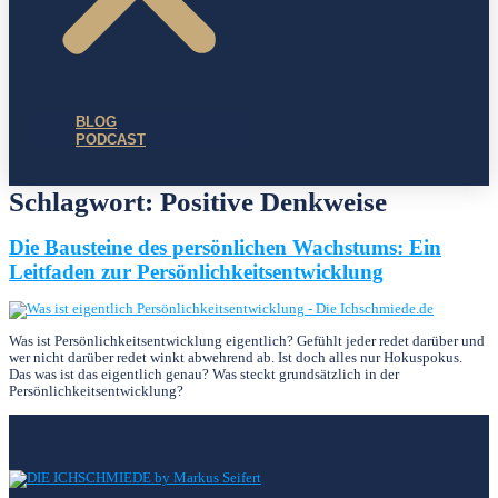
BLOG
PODCAST
Schlagwort:
Positive Denkweise
Die Bausteine des persönlichen Wachstums: Ein
Leitfaden zur Persönlichkeitsentwicklung
Was ist Persönlichkeitsentwicklung eigentlich? Gefühlt jeder redet darüber und
wer nicht darüber redet winkt abwehrend ab. Ist doch alles nur Hokuspokus.
Das was ist das eigentlich genau? Was steckt grundsätzlich in der
Persönlichkeitsentwicklung?