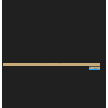
Youtube