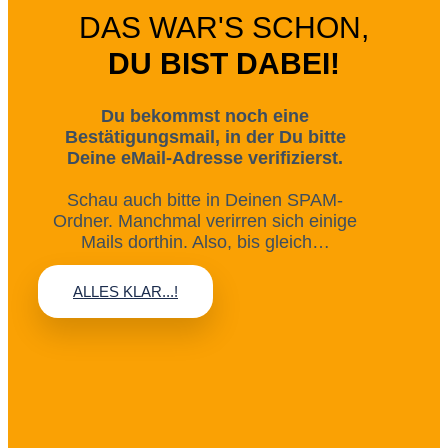
DAS WAR'S SCHON,
DU BIST DABEI!
Du bekommst noch eine
Bestätigungsmail, in der Du bitte
Deine eMail-Adresse verifizierst.
Schau auch bitte in Deinen SPAM-
Ordner. Manchmal verirren sich einige
Mails dorthin. Also, bis gleich…
ALLES KLAR...!