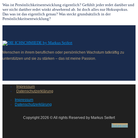
Was ist Persönlichkeitsentwicklung eigentlich? Gefühlt jeder redet darüber und
wer nicht darüber redet winkt abwehrend ab. Ist doch alles nur Hokuspokus.
Das was ist das eigentlich genau? Was steckt grundsätzlich in der
Persönlichkeitsentwicklung?
Menschen in ihrem beruflichen oder persönlichen Wachstum tatkräftig zu
unterstützen und sie zu stärken – das ist meine Passion.
Impressum
Datenschutzerklärung
Impressum
Datenschutzerklärung
Copyright 2026 © All rights Reserved by Markus Seifert
Instagram