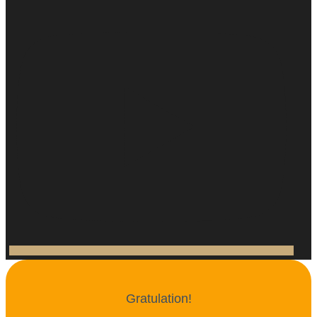
Gratulation!