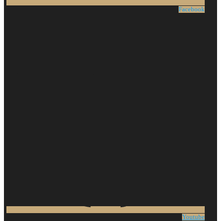
Facebook
Youtube