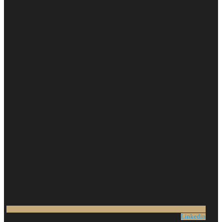
Linkedin