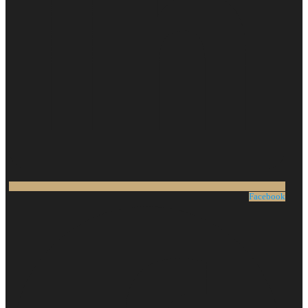
Facebook