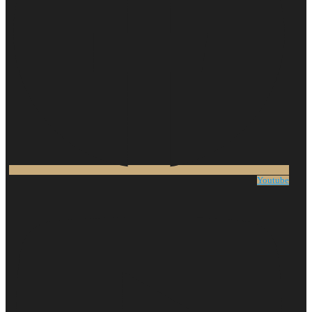
Youtube