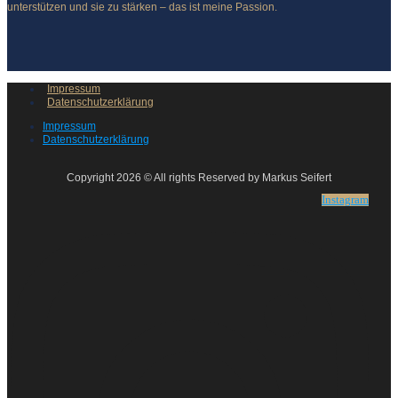
unterstützen und sie zu stärken – das ist meine Passion.
Impressum
Datenschutzerklärung
Impressum
Datenschutzerklärung
Copyright 2026 © All rights Reserved by Markus Seifert
Instagram