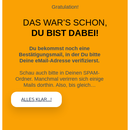
Gratulation!
DAS WAR'S SCHON,
DU BIST DABEI!
Du bekommst noch eine
Bestätigungsmail, in der Du bitte
Deine eMail-Adresse verifizierst.
Schau auch bitte in Deinen SPAM-
Ordner. Manchmal verirren sich einige
Mails dorthin. Also, bis gleich…
ALLES KLAR...!