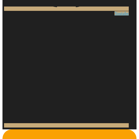
Youtube