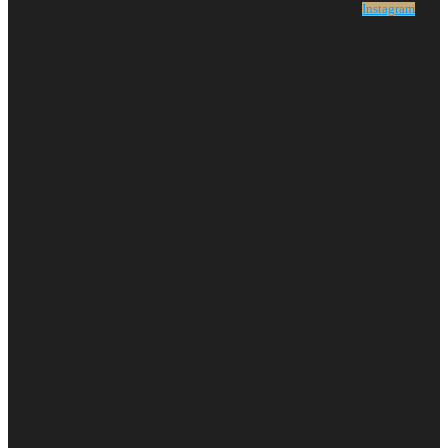
Instagram