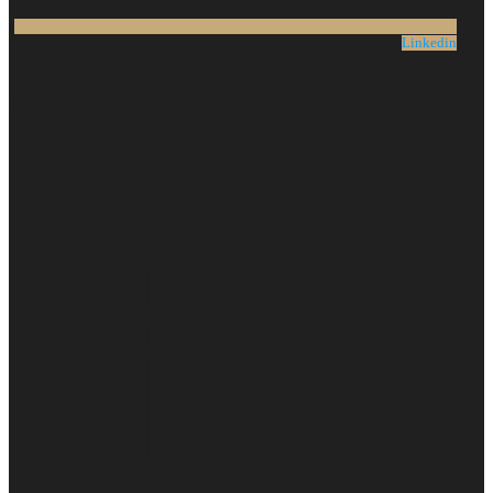
Linkedin