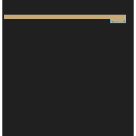
Facebook