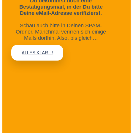
Du bekommst noch eine
Bestätigungsmail, in der Du bitte
Deine eMail-Adresse verifizierst.
Schau auch bitte in Deinen SPAM-
Ordner. Manchmal verirren sich einige
Mails dorthin. Also, bis gleich…
ALLES KLAR...!