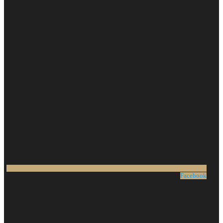
Facebook