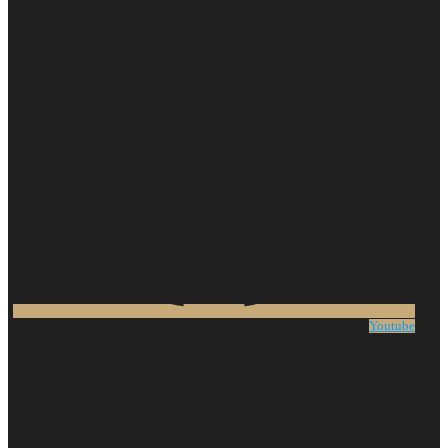
Youtube