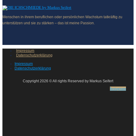
Menschen in ihrem beruflichen oder persönlichen Wachstum tatkräftig zu
unterstützen und sie zu stärken – das ist meine Passion.
Impressum
Datenschutzerklärung
Impressum
Datenschutzerklärung
Copyright 2026 © All rights Reserved by Markus Seifert
Instagram