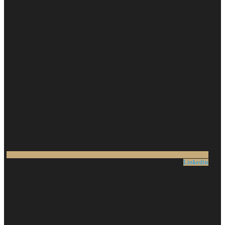
Linkedin