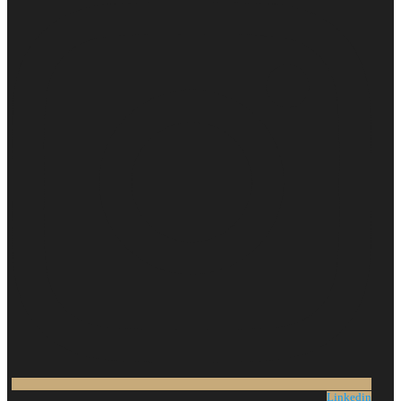
Linkedin