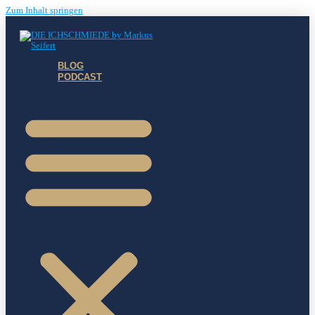
Zum Inhalt springen
BLOG
PODCAST