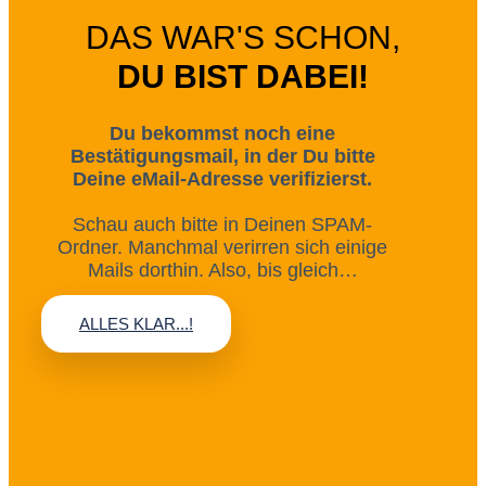
DAS WAR'S SCHON,
DU BIST DABEI!
Du bekommst noch eine
Bestätigungsmail, in der Du bitte
Deine eMail-Adresse verifizierst.
Schau auch bitte in Deinen SPAM-
Ordner. Manchmal verirren sich einige
Mails dorthin. Also, bis gleich…
ALLES KLAR...!