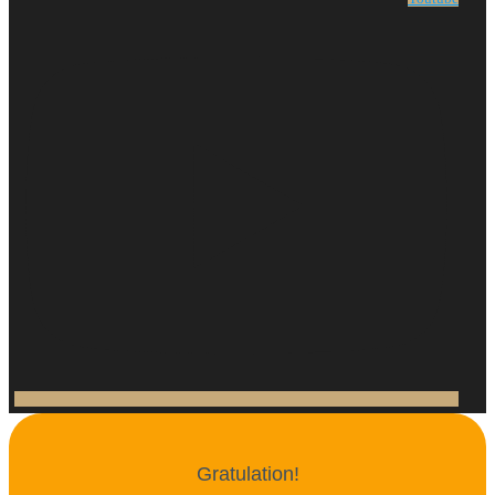
Gratulation!