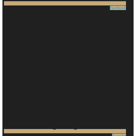
Facebook
Youtube