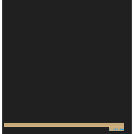
Linkedin