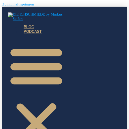
Zum Inhalt springen
BLOG
PODCAST