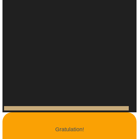
Gratulation!