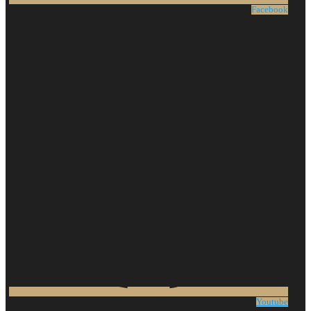
Facebook
Youtube