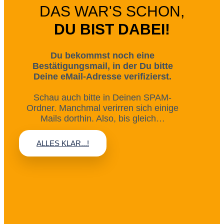
DAS WAR'S SCHON,
DU BIST DABEI!
Du bekommst noch eine
Bestätigungsmail, in der Du bitte
Deine eMail-Adresse verifizierst.
Schau auch bitte in Deinen SPAM-
Ordner. Manchmal verirren sich einige
Mails dorthin. Also, bis gleich…
ALLES KLAR...!