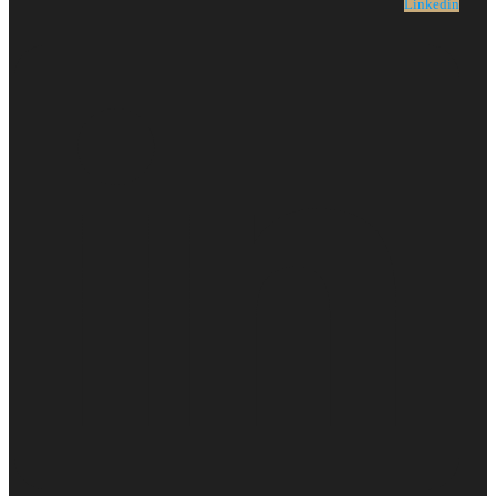
Linkedin