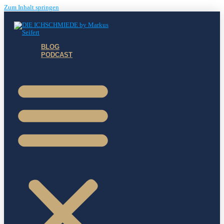
Zum Inhalt springen
BLOG
PODCAST