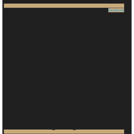
Facebook