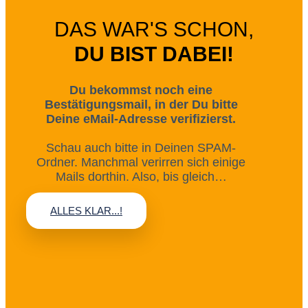
DAS WAR'S SCHON,
DU BIST DABEI!
Du bekommst noch eine
Bestätigungsmail, in der Du bitte
Deine eMail-Adresse verifizierst.
Schau auch bitte in Deinen SPAM-
Ordner. Manchmal verirren sich einige
Mails dorthin. Also, bis gleich…
ALLES KLAR...!