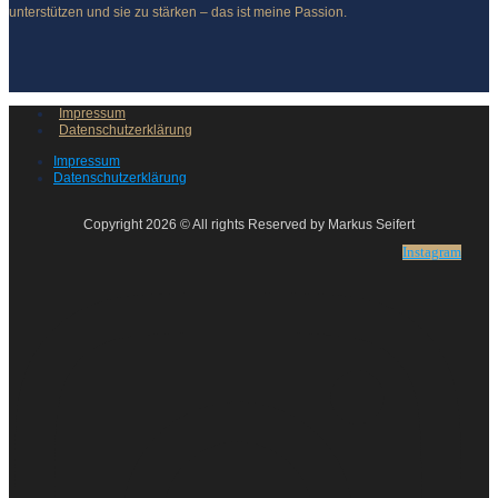
unterstützen und sie zu stärken – das ist meine Passion.
Impressum
Datenschutzerklärung
Impressum
Datenschutzerklärung
Copyright 2026 © All rights Reserved by Markus Seifert
Instagram