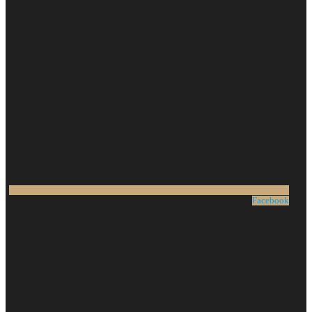
Facebook