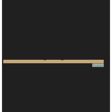
Youtube