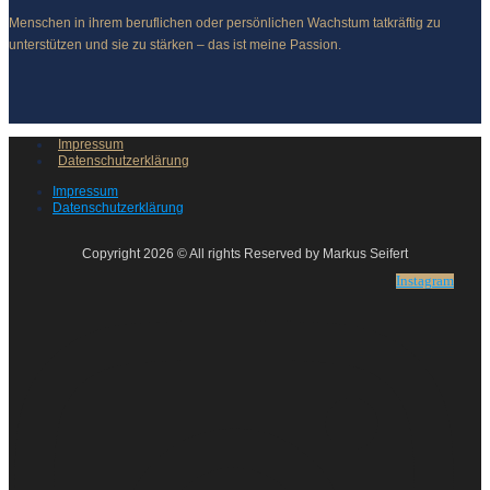
Menschen in ihrem beruflichen oder persönlichen Wachstum tatkräftig zu
unterstützen und sie zu stärken – das ist meine Passion.
Impressum
Datenschutzerklärung
Impressum
Datenschutzerklärung
Copyright 2026 © All rights Reserved by Markus Seifert
Instagram