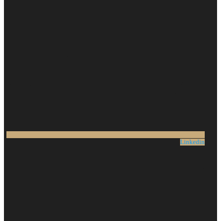
Linkedin