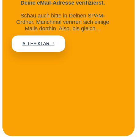
Deine eMail-Adresse verifizierst.
Schau auch bitte in Deinen SPAM-
Ordner. Manchmal verirren sich einige
Mails dorthin. Also, bis gleich…
ALLES KLAR...!