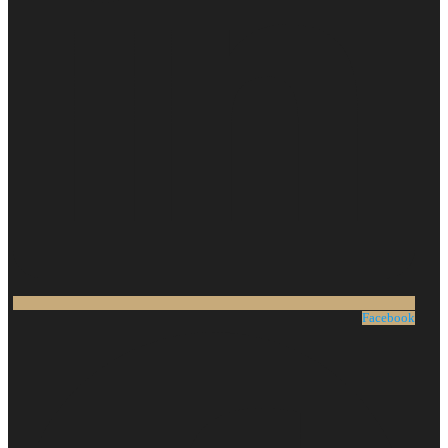
Facebook