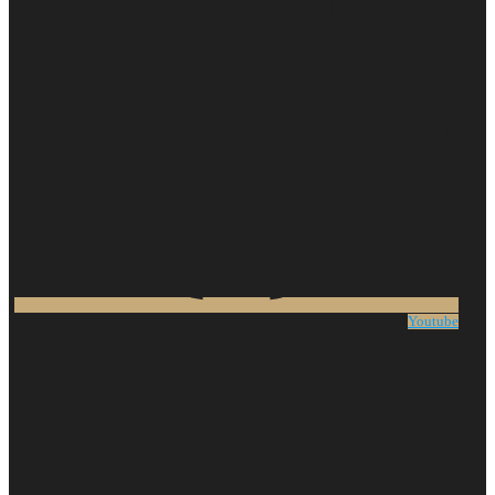
Youtube