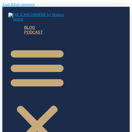
Zum Inhalt springen
BLOG
PODCAST