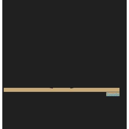
Youtube