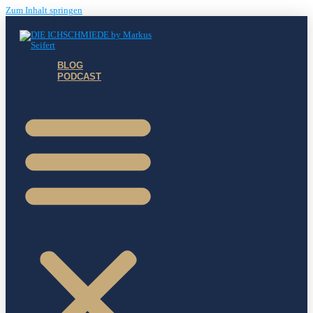
Zum Inhalt springen
BLOG
PODCAST