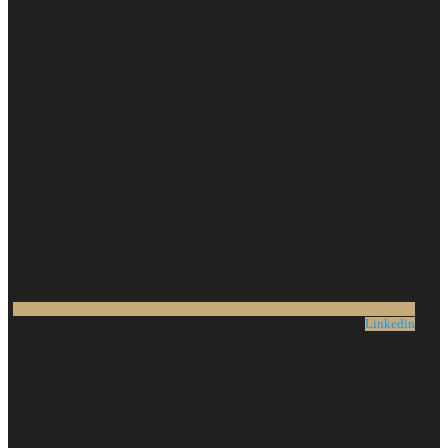
Linkedin