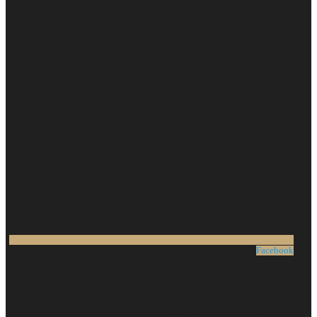
Facebook