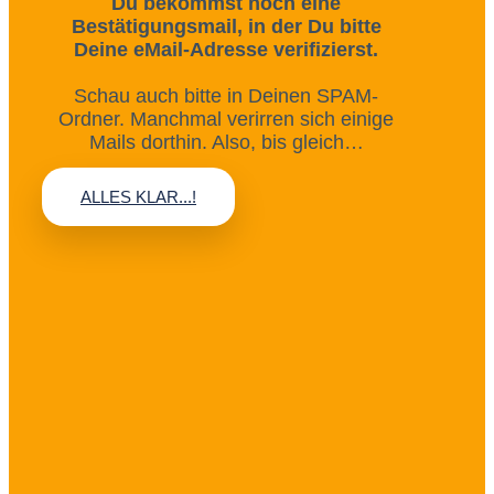
Du bekommst noch eine
Bestätigungsmail, in der Du bitte
Deine eMail-Adresse verifizierst.
Schau auch bitte in Deinen SPAM-
Ordner. Manchmal verirren sich einige
Mails dorthin. Also, bis gleich…
ALLES KLAR...!