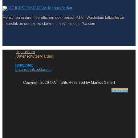
Menschen in ihrem beruflichen oder persönlichen Wachstum tatkräftig zu
unterstützen und sie zu stärken – das ist meine Passion.
Impressum
Datenschutzerklärung
Impressum
Datenschutzerklärung
Copyright 2026 © All rights Reserved by Markus Seifert
Instagram