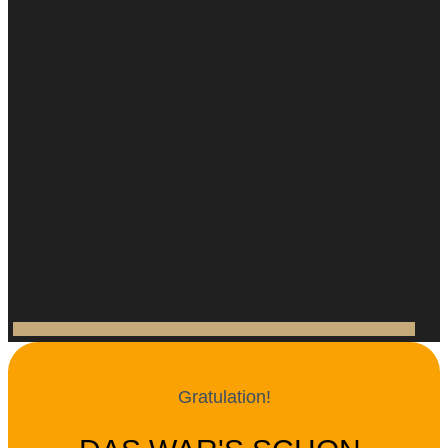
Gratulation!