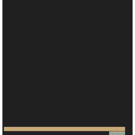
Facebook