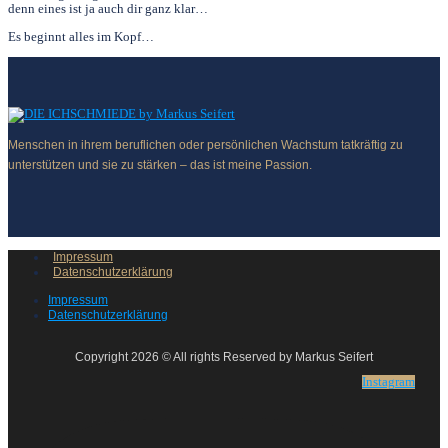
denn eines ist ja auch dir ganz klar…
Es beginnt alles im Kopf…
Menschen in ihrem beruflichen oder persönlichen Wachstum tatkräftig zu
unterstützen und sie zu stärken – das ist meine Passion.
Impressum
Datenschutzerklärung
Impressum
Datenschutzerklärung
Copyright 2026 © All rights Reserved by Markus Seifert
Instagram