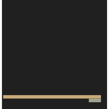
Linkedin