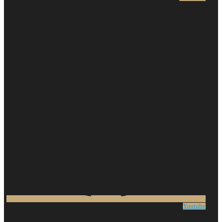
Youtube