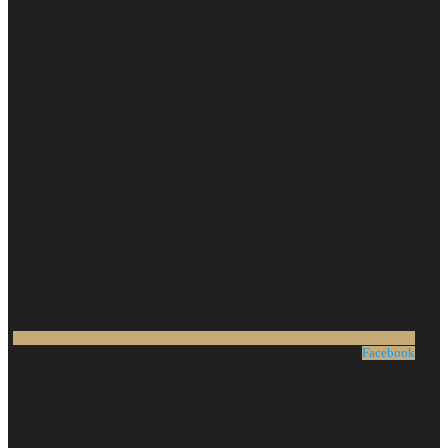
Facebook