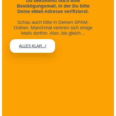
Du bekommst noch eine
Bestätigungsmail, in der Du bitte
Deine eMail-Adresse verifizierst.
Schau auch bitte in Deinen SPAM-
Ordner. Manchmal verirren sich einige
Mails dorthin. Also, bis gleich…
ALLES KLAR...!