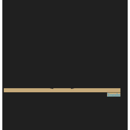
Youtube