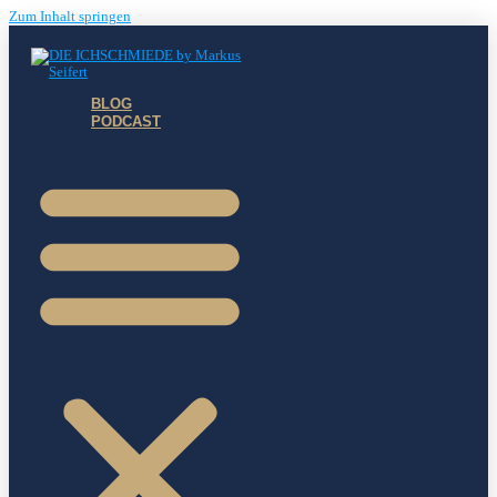
Zum Inhalt springen
BLOG
PODCAST