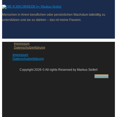
Menschen in ihrem beruflichen oder persönlichen Wachstum tatkräftig zu
unterstützen und sie zu stärken – das ist meine Passion.
Impressum
Datenschutzerklärung
Impressum
Datenschutzerklärung
Copyright 2026 © All rights Reserved by Markus Seifert
Instagram