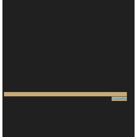
Linkedin