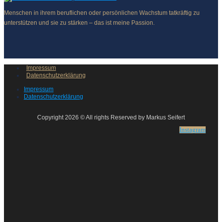
Menschen in ihrem beruflichen oder persönlichen Wachstum tatkräftig zu
unterstützen und sie zu stärken – das ist meine Passion.
Impressum
Datenschutzerklärung
Impressum
Datenschutzerklärung
Copyright 2026 © All rights Reserved by Markus Seifert
Instagram