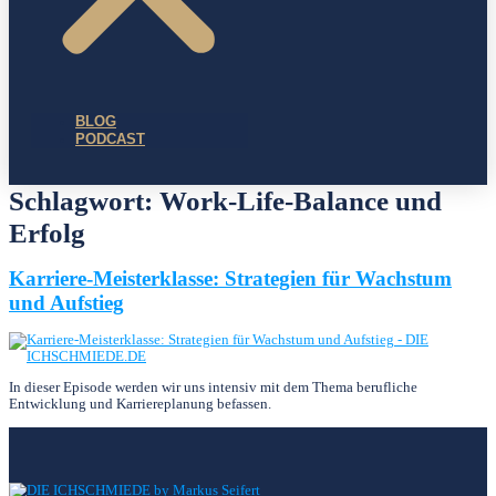
BLOG
PODCAST
Schlagwort:
Work-Life-Balance und
Erfolg
Karriere-Meisterklasse: Strategien für Wachstum
und Aufstieg
In dieser Episode werden wir uns intensiv mit dem Thema berufliche
Entwicklung und Karriereplanung befassen.