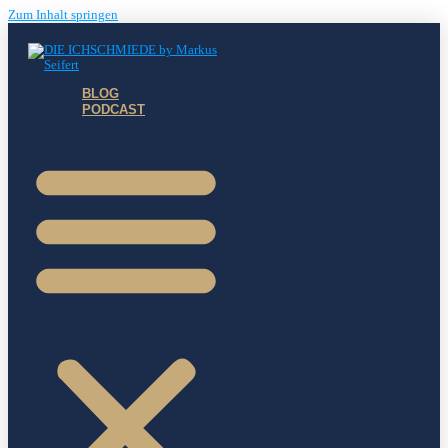
Zum Inhalt springen
BLOG
PODCAST