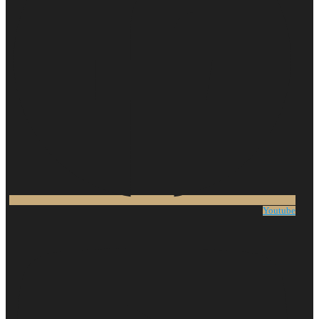
Youtube