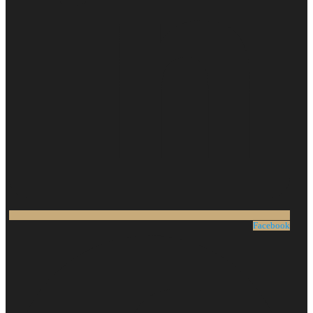
Facebook