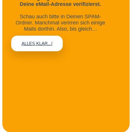
Deine eMail-Adresse verifizierst.
Schau auch bitte in Deinen SPAM-
Ordner. Manchmal verirren sich einige
Mails dorthin. Also, bis gleich…
ALLES KLAR...!