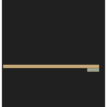
Linkedin