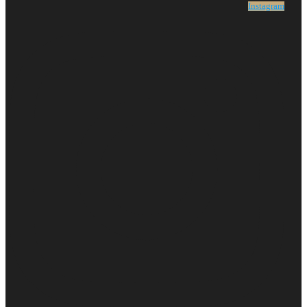
Instagram