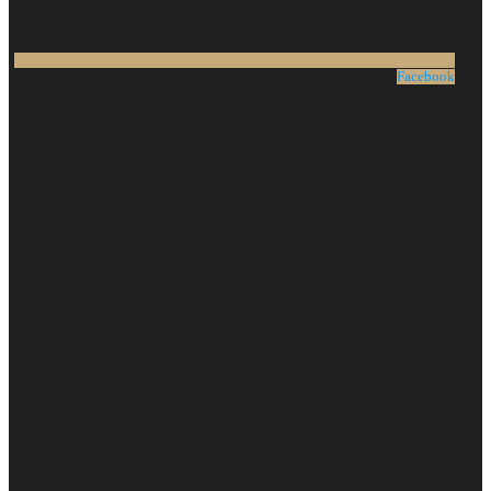
Facebook