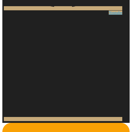
Youtube