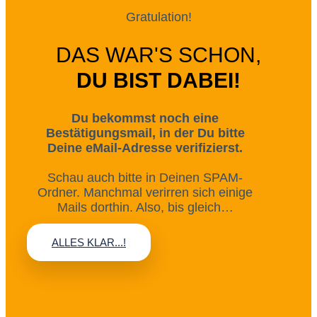
Gratulation!
DAS WAR'S SCHON,
DU BIST DABEI!
Du bekommst noch eine
Bestätigungsmail, in der Du bitte
Deine eMail-Adresse verifizierst.
Schau auch bitte in Deinen SPAM-
Ordner. Manchmal verirren sich einige
Mails dorthin. Also, bis gleich…
ALLES KLAR...!