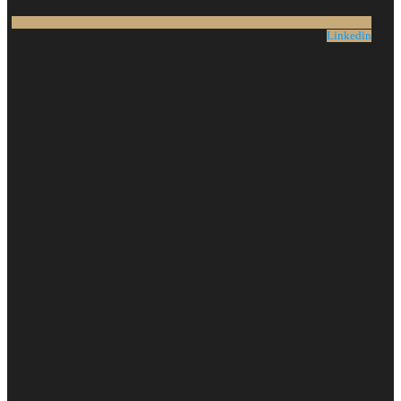
Linkedin