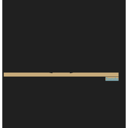
Youtube