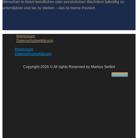
Menschen in ihrem beruflichen oder persönlichen Wachstum tatkräftig zu
unterstützen und sie zu stärken – das ist meine Passion.
Impressum
Datenschutzerklärung
Impressum
Datenschutzerklärung
Copyright 2026 © All rights Reserved by Markus Seifert
Instagram