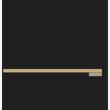
Facebook