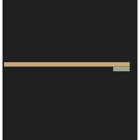
Facebook