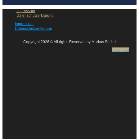
Impressum
Datenschutzerklärung
Impressum
Datenschutzerklärung
Copyright 2026 © All rights Reserved by Markus Seifert
Instagram