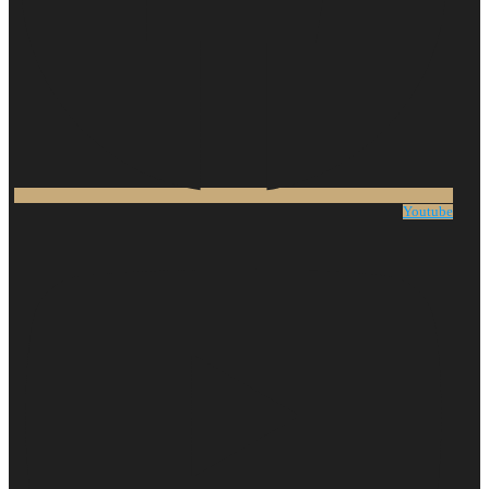
Youtube