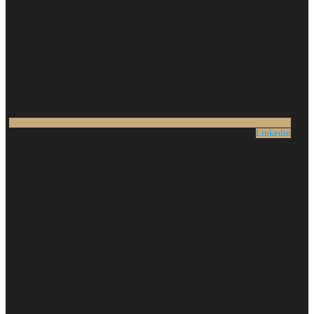
Linkedin