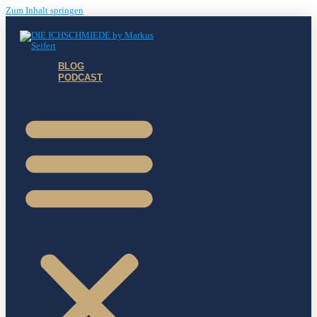
Zum Inhalt springen
BLOG
PODCAST