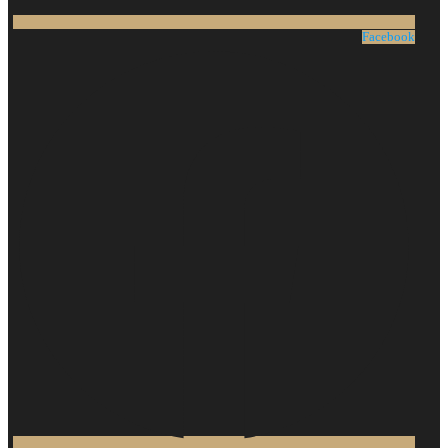
Facebook