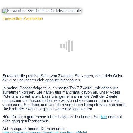
Einwandfrei Zweifelsfrei
Entdecke die positive Seite von Zweifeln! Sie zeigen, dass dein Geist
aktiv ist und lassen dich genauer hinschauen.
In meiner Podcastfolge teile ich meine Top 7 Zweifel, mit denen wir
aufräumen können. Sie halten uns manchmal davon ab, unser volles
Potenzial zu entfalten. Lass uns gemeinsam in die Welt der Zweifel
eintauchen und herausfinden, wie wir sie nutzen können, um uns zu
verbessern. Sei dabei und lass dich von neuen Perspektiven inspirieren.
Die Kraft der Zweifel birgt unerwartete Möglichkeiten.
Höre Dir auch gern meine letzte Folge an. Du findest Sie
hier
oder auf
allen gängigen Plattformen.
Auf Instagram findest Du mich unter: