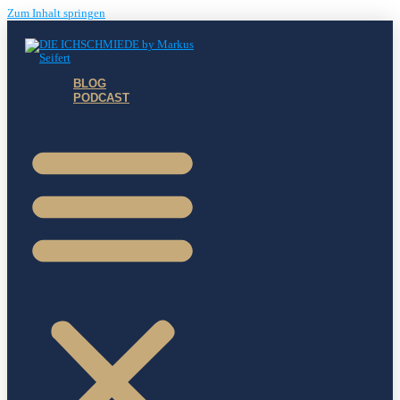
Zum Inhalt springen
BLOG
PODCAST