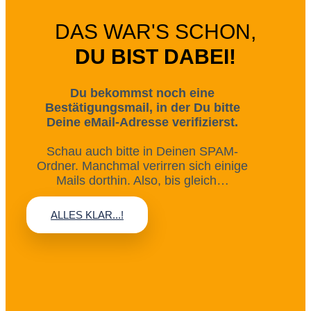
DAS WAR'S SCHON,
DU BIST DABEI!
Du bekommst noch eine
Bestätigungsmail, in der Du bitte
Deine eMail-Adresse verifizierst.
Schau auch bitte in Deinen SPAM-
Ordner. Manchmal verirren sich einige
Mails dorthin. Also, bis gleich…
ALLES KLAR...!