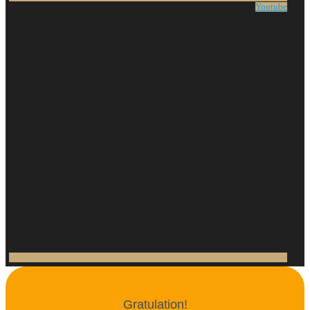
Youtube
Gratulation!