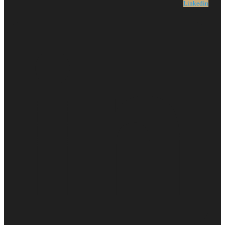
Linkedin