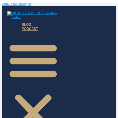
Zum Inhalt springen
BLOG
PODCAST