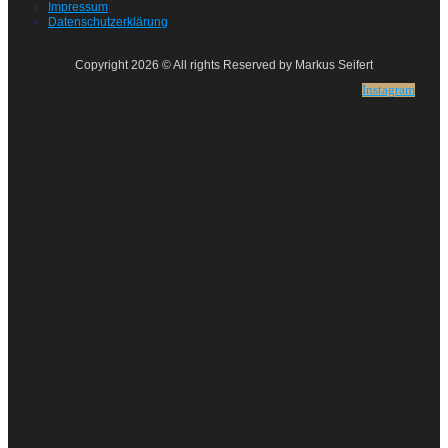
Impressum
Datenschutzerklärung
Copyright 2026 © All rights Reserved by Markus Seifert
Instagram