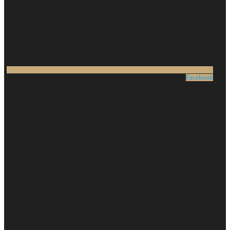
Facebook