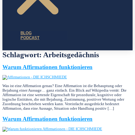
BLOG
PODCAST
Schlagwort:
Arbeitsgedächnis
Warum Affirmationen funktionieren
Was ist eine Affirmation genau? Eine Affirmation ist die Behauptung oder
Bejahung einer Aussage… ganz einfach. Ein Blick auf Wikipedia verrät: Die
Affirmation ist eine wertende Eigenschaf­t für prozedurale, kognitive oder
logische Entitäten, die mit Bejahung, Zustimmung, positiver Wertung oder
Zuordnung beschrieben werden kann. Vereinfacht ausgedrückt bedeutet
Affirmation, dass eine Aussage, Situation oder Handlung positiv […]
Warum Affirmationen funktionieren