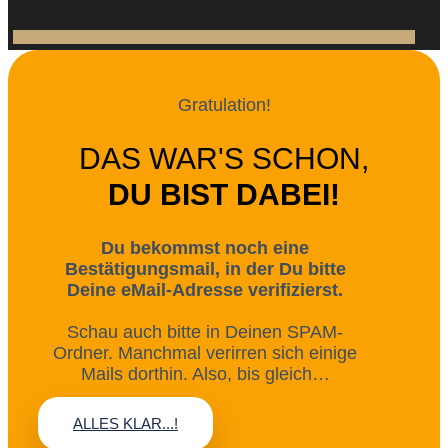
Gratulation!
DAS WAR'S SCHON,
DU BIST DABEI!
Du bekommst noch eine
Bestätigungsmail, in der Du bitte
Deine eMail-Adresse verifizierst.
Schau auch bitte in Deinen SPAM-
Ordner. Manchmal verirren sich einige
Mails dorthin. Also, bis gleich…
ALLES KLAR...!