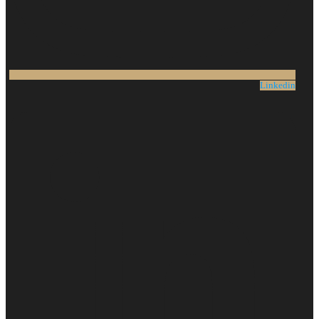
Linkedin