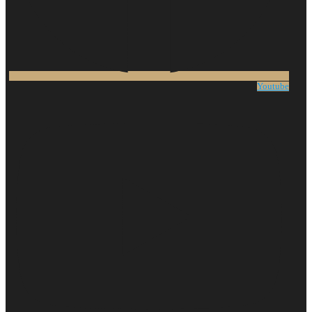
Youtube