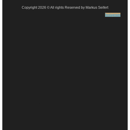
Copyright 2026 © All rights Reserved by Markus Seifert
Instagram