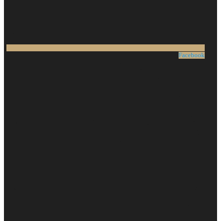
Facebook