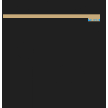
Linkedin