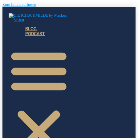
Zum Inhalt springen
BLOG
PODCAST