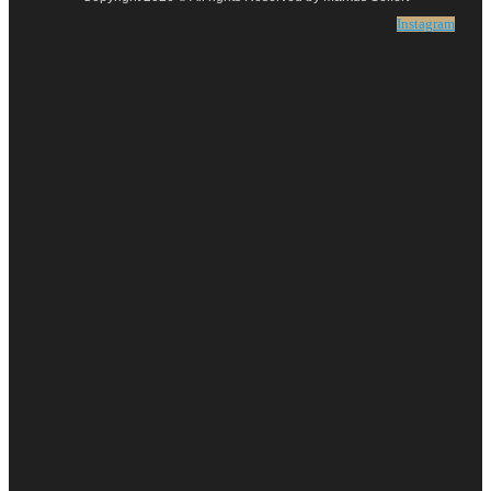
Instagram