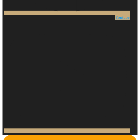
Youtube