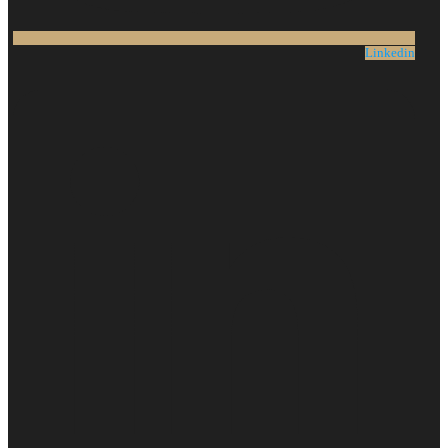
Linkedin