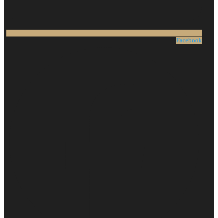
Facebook