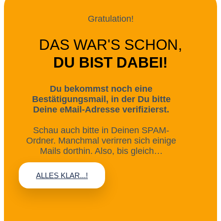
Gratulation!
DAS WAR'S SCHON,
DU BIST DABEI!
Du bekommst noch eine
Bestätigungsmail, in der Du bitte
Deine eMail-Adresse verifizierst.
Schau auch bitte in Deinen SPAM-
Ordner. Manchmal verirren sich einige
Mails dorthin. Also, bis gleich…
ALLES KLAR...!