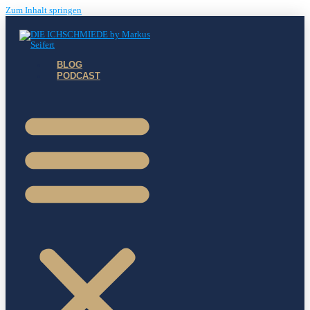
Zum Inhalt springen
BLOG
PODCAST