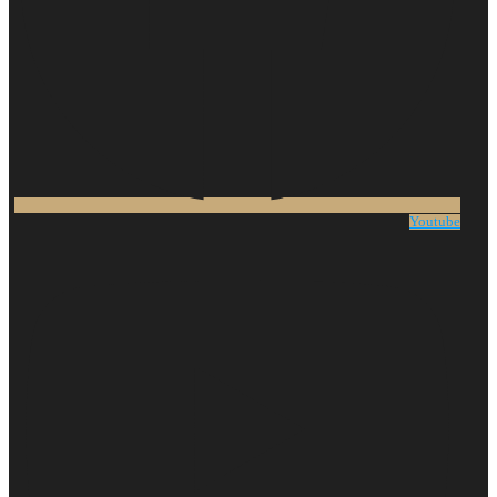
Youtube