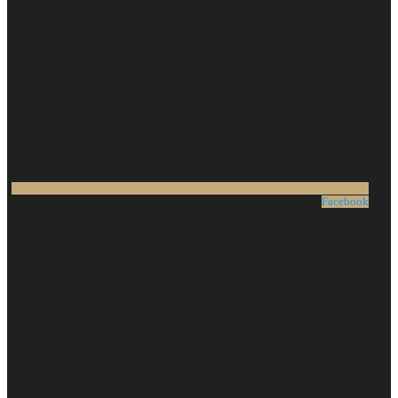
Facebook