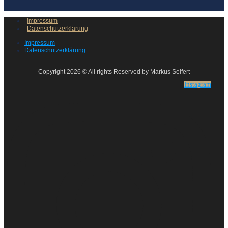
Impressum
Datenschutzerklärung
Impressum
Datenschutzerklärung
Copyright 2026 © All rights Reserved by Markus Seifert
Instagram