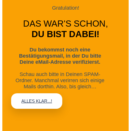
Gratulation!
DAS WAR'S SCHON,
DU BIST DABEI!
Du bekommst noch eine
Bestätigungsmail, in der Du bitte
Deine eMail-Adresse verifizierst.
Schau auch bitte in Deinen SPAM-
Ordner. Manchmal verirren sich einige
Mails dorthin. Also, bis gleich…
ALLES KLAR...!