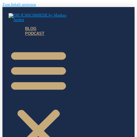
Zum Inhalt springen
BLOG
PODCAST