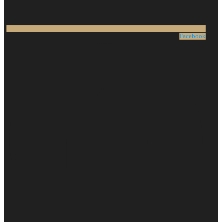
Facebook