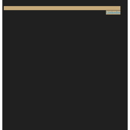
Linkedin