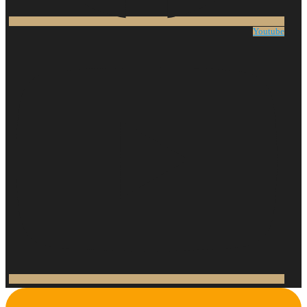
Youtube