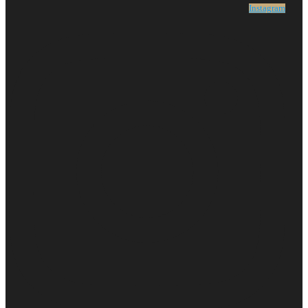
Instagram