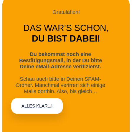
Gratulation!
DAS WAR'S SCHON,
DU BIST DABEI!
Du bekommst noch eine
Bestätigungsmail, in der Du bitte
Deine eMail-Adresse verifizierst.
Schau auch bitte in Deinen SPAM-
Ordner. Manchmal verirren sich einige
Mails dorthin. Also, bis gleich…
ALLES KLAR...!