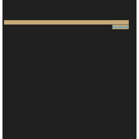
Facebook