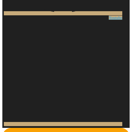
Youtube