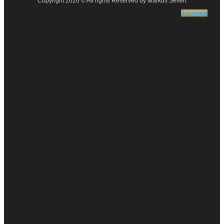
Copyright 2026 © All rights Reserved by Markus Seifert
Instagram