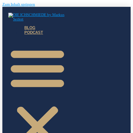
Zum Inhalt springen
BLOG
PODCAST