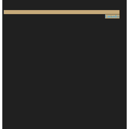
Linkedin