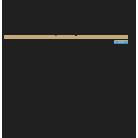
Youtube