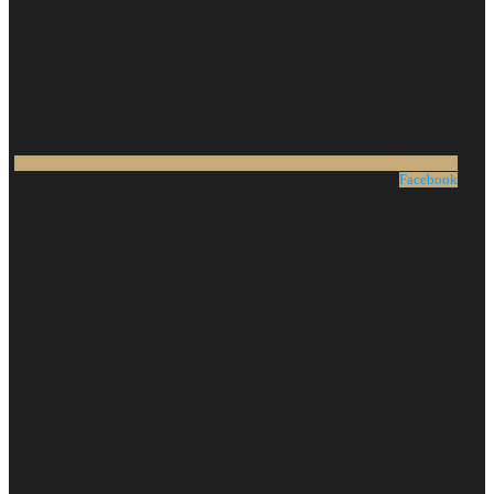
Facebook