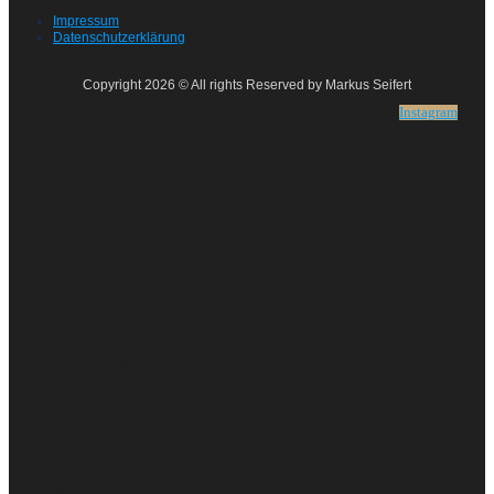
Impressum
Datenschutzerklärung
Copyright 2026 © All rights Reserved by Markus Seifert
Instagram