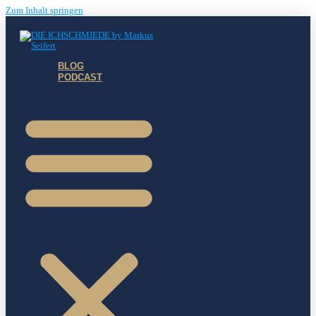
Zum Inhalt springen
BLOG
PODCAST