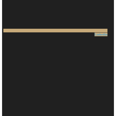
Linkedin